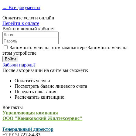
← Все документы
Оплатите услуги онлайн
Перейти к оплате
Войти в личный кабинет
Запомнить меня на этом компьютере
Запомнить меня на
этом устройстве
Забыли пароль?
После авторизации на сайте вы сможете:
Оплатить услуги
Посмотреть баланс лицевого счета
Передать показания
Распечатать квитанцию
Контакты
Управляющая компания
ООО "Конаковский Жилтехсервис"
Генеральный директор
+7 (915) 727-84-83