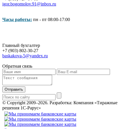
igor.bogomolov.91@inbox.ru
Часы работы:
пн - пт 08:00-17:00
Главный бухгалтер
+7 (903) 802-30-27
baskakova-5@yandex.ru
Обратная связь
Отправить
© Copyright 2009–2026.
Разработка: Компания «Тиражные
решения 1С-Рарус»